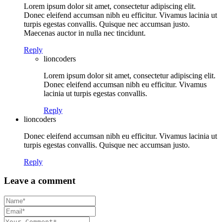
Lorem ipsum dolor sit amet, consectetur adipiscing elit.
Donec eleifend accumsan nibh eu efficitur. Vivamus lacinia ut
turpis egestas convallis. Quisque nec accumsan justo.
Maecenas auctor in nulla nec tincidunt.
Reply
lioncoders
Lorem ipsum dolor sit amet, consectetur adipiscing elit.
Donec eleifend accumsan nibh eu efficitur. Vivamus
lacinia ut turpis egestas convallis.
Reply
lioncoders
Donec eleifend accumsan nibh eu efficitur. Vivamus lacinia ut
turpis egestas convallis. Quisque nec accumsan justo.
Reply
Leave a comment